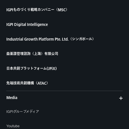
IGPIものづくり戦略カンパニー（MSC）
IGPI Digital Intelligence
Industrial Growth Platform Pte. Ltd.（シンガポール）
益基譜管理諮詢（上海）有限公司
日本共創プラットフォーム(JPiX)
先端技術共創機構（ATAC）
Media
IGPIグループメディア
Youtube