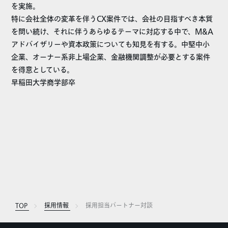
を実施。
特に会社全体の変革を伴うCX案件では、会社の目指すべき本質
を問い続け、それに伴うあらゆるテーマに対応する中で、M&A
アドバイザリーや資本政策についても知見を有する。中堅中小
企業、オーナー系非上場企業、金融機関調整が必要とする案件
を得意としている。
早稲田大学商学部卒
TOP
採用情報
採用担当パートナー対談