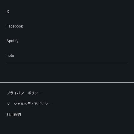
X
Facebook
Spotify
note
プライバシーポリシー
ソーシャルメディアポリシー
利用規約