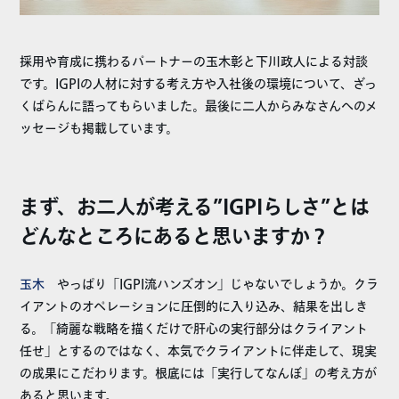
採用や育成に携わるパートナーの玉木彰と下川政人による対談
です。IGPIの人材に対する考え方や入社後の環境について、ざっ
くばらんに語ってもらいました。最後に二人からみなさんへのメ
ッセージも掲載しています。
まず、お二人が考える”IGPIらしさ”とは
どんなところにあると思いますか？
玉木
やっぱり「IGPI流ハンズオン」じゃないでしょうか。クラ
イアントのオペレーションに圧倒的に入り込み、結果を出しき
る。「綺麗な戦略を描くだけで肝心の実行部分はクライアント
任せ」とするのではなく、本気でクライアントに伴走して、現実
の成果にこだわります。根底には「実行してなんぼ」の考え方が
あると思います。