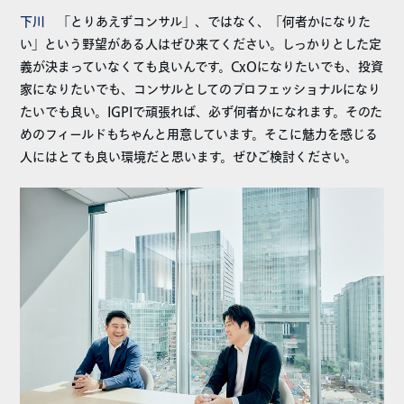
下川
「とりあえずコンサル」、ではなく、「何者かになりた
い」という野望がある人はぜひ来てください。しっかりとした定
義が決まっていなくても良いんです。CxOになりたいでも、投資
家になりたいでも、コンサルとしてのプロフェッショナルになり
たいでも良い。IGPIで頑張れば、必ず何者かになれます。そのた
めのフィールドもちゃんと用意しています。そこに魅力を感じる
人にはとても良い環境だと思います。ぜひご検討ください。