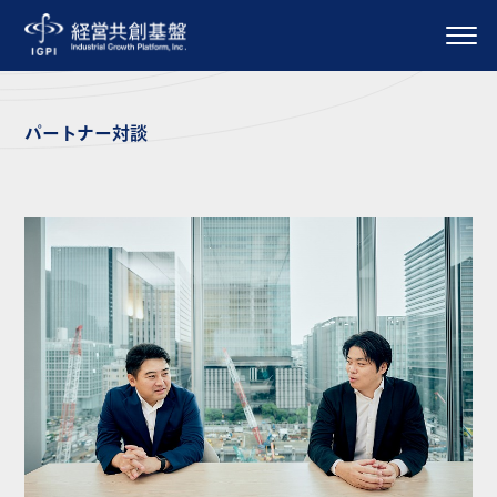
パートナー対談