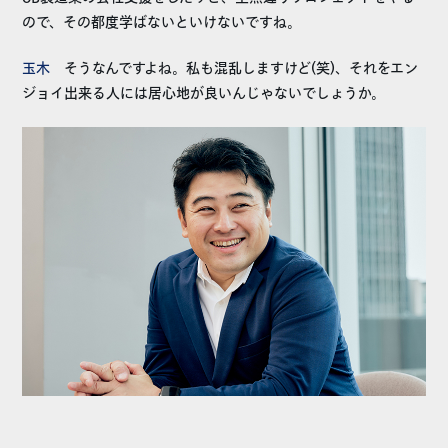
ので、その都度学ばないといけないですね。
玉木
そうなんですよね。私も混乱しますけど(笑)、それをエン
ジョイ出来る人には居心地が良いんじゃないでしょうか。