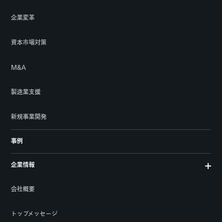
企業変革
資本市場対策
M&A
製造業支援
新規事業開発
事例
企業情報
会社概要
トップメッセージ