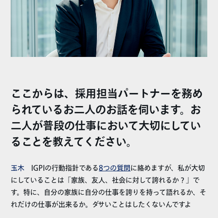
ここからは、採用担当パートナーを務め
られているお二人のお話を伺います。お
二人が普段の仕事において大切にしてい
ることを教えてください。
玉木
IGPIの行動指針である
8つの質問
に絡めますが、私が大切
にしていることは「家族、友人、社会に対して誇れるか？」で
す。特に、自分の家族に自分の仕事を誇りを持って語れるか、そ
れだけの仕事が出来るか。ダサいことはしたくないんですよ