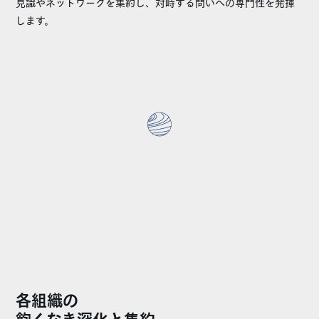
見識やネットワークを集約し、対峙する問いへの専門性を発揮
します。
各組織の