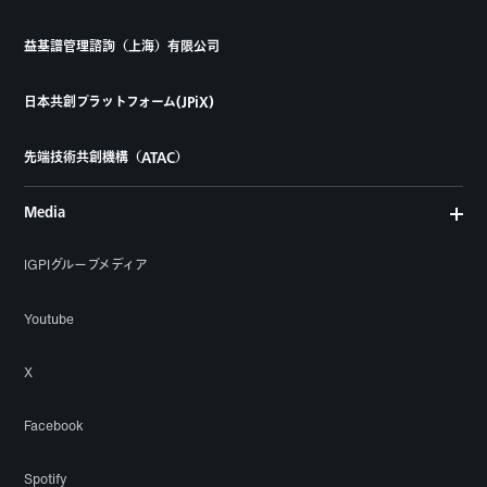
益基譜管理諮詢（上海）有限公司
日本共創プラットフォーム(JPiX)
先端技術共創機構（ATAC）
Media
IGPIグループメディア
Youtube
X
Facebook
Spotify