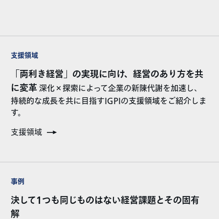
支援領域
「両利き経営」の実現に向け、経営のあり方を共
に変革
深化×探索によって企業の新陳代謝を加速し、
持続的な成長を共に目指すIGPIの支援領域をご紹介しま
す。
支援領域
事例
決して1つも同じものはない経営課題とその固有
解