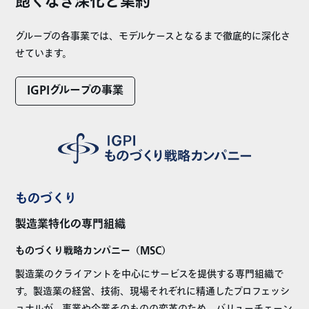
飽くなき深化と集約
グループの各事業では、モデルケースとなるまで徹底的に深化さ
せています。
IGPIグループの事業
ものづくり
製造業特化の専門組織
ものづくり戦略カンパニー（MSC）
製造業のクライアントを中心にサービスを提供する専門組織で
す。製造業の経営、技術、現場それぞれに精通したプロフェッシ
ョナルが、事業や企業そのものの変革のため、バリューチェーン