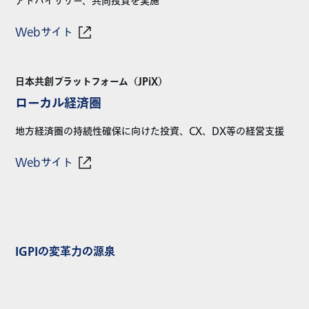
アドバイザリー、共同投資を実施
Webサイト
日本共創プラットフォーム（JPiX）
ローカル経済圏
地方経済圏の持続性確保に向けた投資、CX、DX等の経営支援
Webサイト
IGPIの変革力の源泉