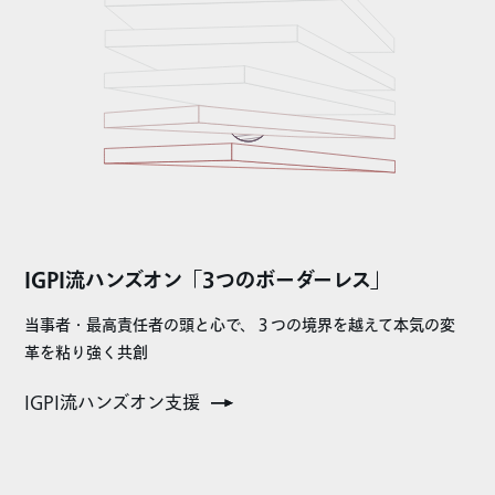
IGPI流ハンズオン「3つのボーダーレス」
当事者・最高責任者の頭と心で、３つの境界を越えて本気の変
革を粘り強く共創
IGPI流ハンズオン支援