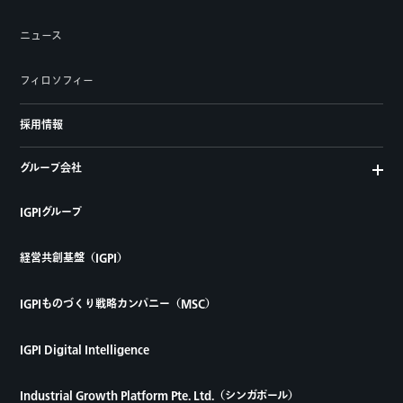
ニュース
フィロソフィー
採用情報
グループ会社
IGPIグループ
経営共創基盤（IGPI）
IGPIものづくり戦略カンパニー（MSC）
IGPI Digital Intelligence
Industrial Growth Platform Pte. Ltd.（シンガポール）