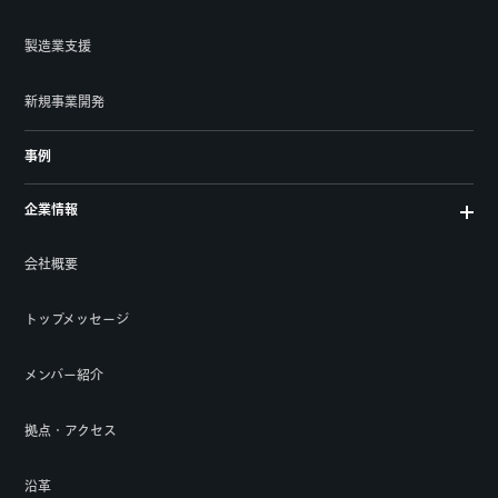
製造業支援
新規事業開発
事例
企業情報
会社概要
トップメッセージ
メンバー紹介
拠点・アクセス
沿革