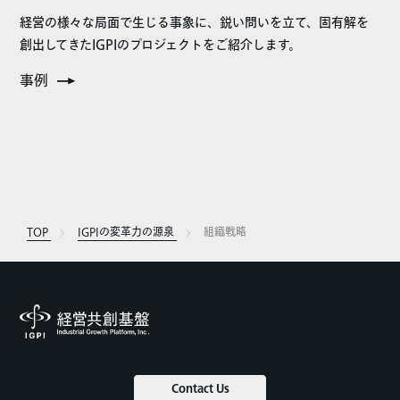
経営の様々な局面で生じる事象に、鋭い問いを立て、固有解を
創出してきたIGPIのプロジェクトをご紹介します。
事例
TOP
IGPIの変革力の源泉
組織戦略
Contact Us