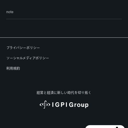
note
プライバシーポリシー
ソーシャルメディアポリシー
利用規約
経営と経済に新しい時代を切り拓く