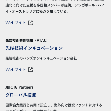
適化に向けた支援を多国籍メンバーが提供。シンガポール・ハノ
イ・オーストラリアに拠点を構えている。
Webサイト
先端技術共創機構（ATAC）
先端技術インキュベーション
先端技術のハンズオンインキュベーション会社
Webサイト
JBIC IG Partners
グローバル投資
国際協力銀行と共同で設立し、海外向け投資ファンドに対する