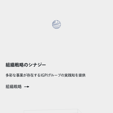
組織戦略のシナジー
多彩な事業が存在するIGPIグループの実践知を提供
組織戦略