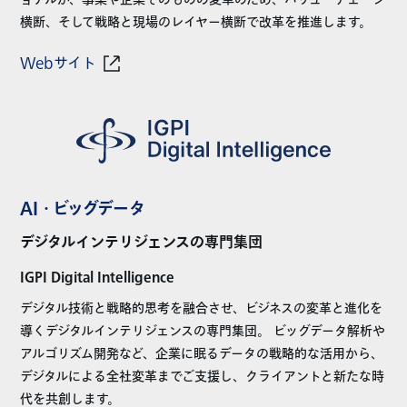
横断、そして戦略と現場のレイヤー横断で改革を推進します。
Webサイト
AI・ビッグデータ
デジタルインテリジェンスの専門集団
IGPI Digital Intelligence
デジタル技術と戦略的思考を融合させ、ビジネスの変革と進化を
導くデジタルインテリジェンスの専門集団。 ビッグデータ解析や
アルゴリズム開発など、企業に眠るデータの戦略的な活用から、
デジタルによる全社変革までご支援し、クライアントと新たな時
代を共創します。