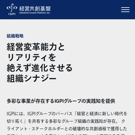
組織戦略
経営変革能力と
リアリティを
絶えず進化させる
組織シナジー
多彩な事業が存在するIGPIグループの実践知を提供
IGPIには、IGPIグループのパーパス「経営と経済に新しい時代を
切り拓く」を共有する多彩なグループ組織の実践知が存在。 ク
ライアント・ステークホルダーとの破壊的な共創過程で獲得した