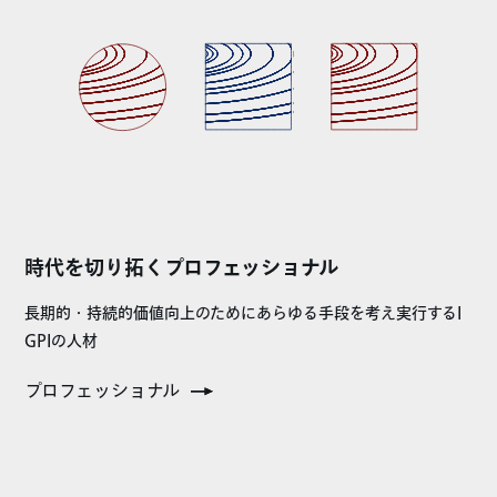
時代を切り拓くプロフェッショナル
長期的・持続的価値向上のためにあらゆる手段を考え実行するI
GPIの人材
プロフェッショナル