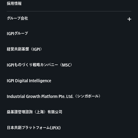
採用情報
グループ会社
IGPIグループ
経営共創基盤（IGPI）
IGPIものづくり戦略カンパニー（MSC）
IGPI Digital Intelligence
Industrial Growth Platform Pte. Ltd.（シンガポール）
益基譜管理諮詢（上海）有限公司
日本共創プラットフォーム(JPiX)