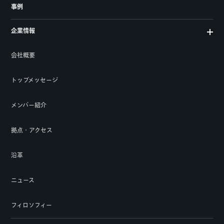
事例
企業情報
会社概要
トップメッセージ
メンバー紹介
拠点・アクセス
沿革
ニュース
フィロソフィー