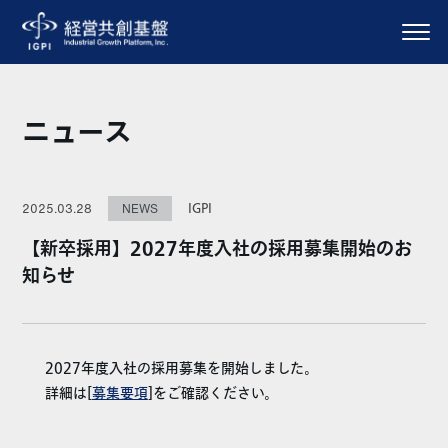
ニュース
IGPI
2025.03.28
NEWS
【新卒採用】2027年度入社の採用募集開始のお
知らせ
2027年度入社の採用募集を開始しました。
詳細は[
募集要項
]をご確認ください。