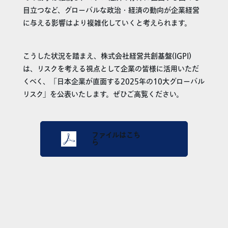
目立つなど、グローバルな政治・経済の動向が企業経営
に与える影響はより複雑化していくと考えられます。
こうした状況を踏まえ、株式会社経営共創基盤(IGPI)
は、リスクを考える視点として企業の皆様に活用いただ
くべく、「日本企業が直面する2025年の10大グローバル
リスク」を公表いたします。ぜひご高覧ください。
ファイルはこち
ら