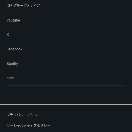
IGPIグループメディア
Youtube
X
Facebook
Spotify
note
プライバシーポリシー
ソーシャルメディアポリシー