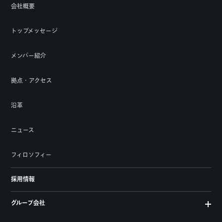
会社概要
トップメッセージ
メンバー紹介
拠点・アクセス
沿革
ニュース
フィロソフィー
採用情報
グループ会社