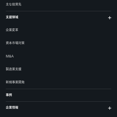
主な投資先
支援領域
企業変革
資本市場対策
M&A
製造業支援
新規事業開発
事例
企業情報