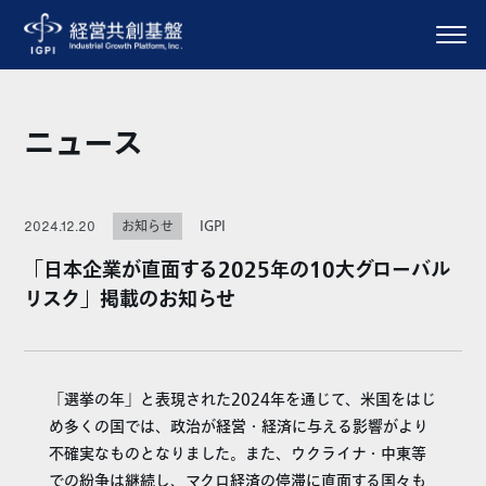
ニュース
IGPI
2024.12.20
お知らせ
「日本企業が直面する2025年の10大グローバル
リスク」掲載のお知らせ
「選挙の年」と表現された2024年を通じて、米国をはじ
め多くの国では、政治が経営・経済に与える影響がより
不確実なものとなりました。また、ウクライナ・中東等
での紛争は継続し、マクロ経済の停滞に直面する国々も