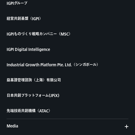
IGPIグループ
経営共創基盤（IGPI）
IGPIものづくり戦略カンパニー（MSC）
IGPI Digital Intelligence
Industrial Growth Platform Pte. Ltd.（シンガポール）
益基譜管理諮詢（上海）有限公司
日本共創プラットフォーム(JPiX)
先端技術共創機構（ATAC）
Media