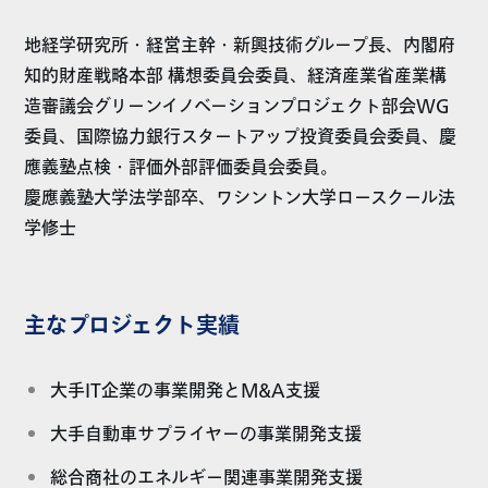
地経学研究所・経営主幹・新興技術グループ長、内閣府
知的財産戦略本部 構想委員会委員、経済産業省産業構
造審議会グリーンイノベーションプロジェクト部会WG
委員、国際協力銀行スタートアップ投資委員会委員、慶
應義塾点検・評価外部評価委員会委員。
慶應義塾大学法学部卒、ワシントン大学ロースクール法
学修士
主なプロジェクト実績
大手IT企業の事業開発とM&A支援
大手自動車サプライヤーの事業開発支援
総合商社のエネルギー関連事業開発支援