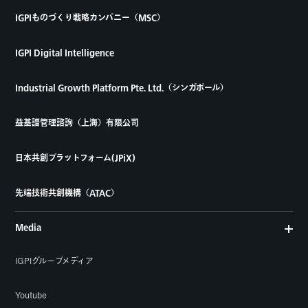
IGPIものづくり戦略カンパニー（MSC）
IGPI Digital Intelligence
Industrial Growth Platform Pte. Ltd.（シンガポール）
益基譜管理諮詢（上海）有限公司
日本共創プラットフォーム(JPiX)
先端技術共創機構（ATAC）
Media
IGPIグループメディア
Youtube