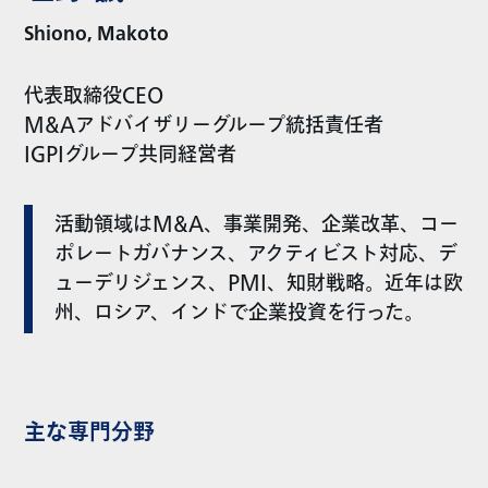
Shiono, Makoto
代表取締役CEO
M&Aアドバイザリーグループ統括責任者
IGPIグループ共同経営者
活動領域はM&A、事業開発、企業改革、コー
ポレートガバナンス、アクティビスト対応、デ
ューデリジェンス、PMI、知財戦略。近年は欧
州、ロシア、インドで企業投資を行った。
主な専門分野