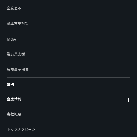
企業変革
資本市場対策
M&A
製造業支援
新規事業開発
事例
企業情報
会社概要
トップメッセージ