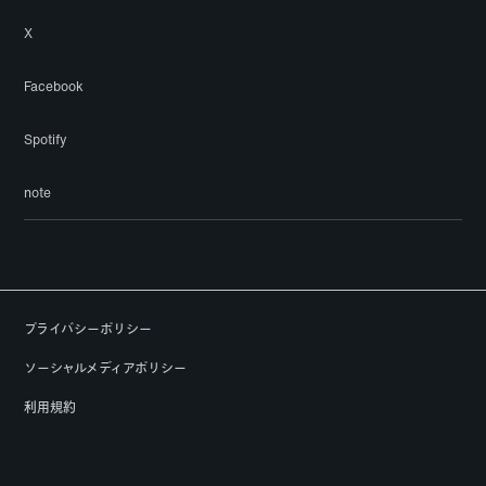
X
Facebook
Spotify
note
プライバシーポリシー
ソーシャルメディアポリシー
利用規約