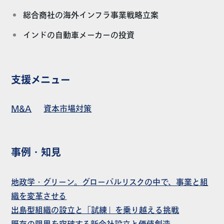
総合商社の海外インフラ事業戦略立案
インドの自動車メーカーの投資
支援メニュー
M&A
資本市場対策
事例・知見
地政学・グリーン。グローバルリスクの中で、事業と組
織を変革させる
出島型組織の設立と「試練」を乗り越える挑戦