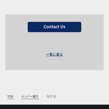
Contact Us
一覧に戻る
TOP
メンバー紹介
塩野 誠