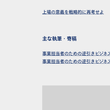
上場の意義を戦略的に再考せよ
主な執筆・寄稿
事業担当者のための逆引きビジネス
事業担当者のための逆引きビジネス