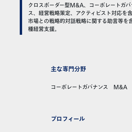
クロスボーダー型M&A、コーポレートガバ
ス、経営戦略策定、アクティビスト対応を
市場との戦略的対話戦略に関する助言等を
種経営支援。
主な専門分野
コーポレートガバナンス M&A
プロフィール