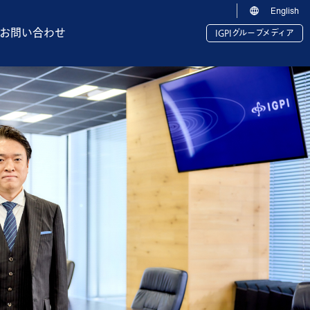
English
お問い合わせ
IGPIグループメディア