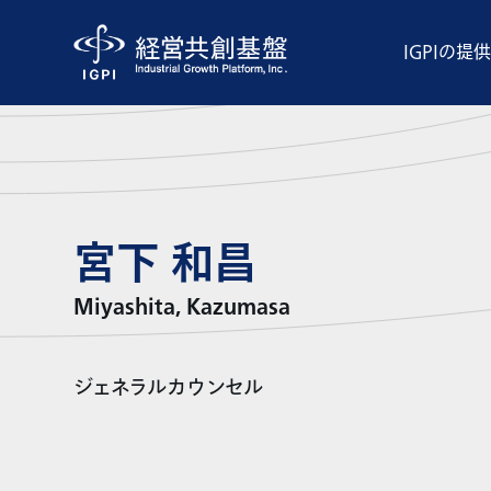
IGPIの提
宮下 和昌
Miyashita, Kazumasa
ジェネラルカウンセル