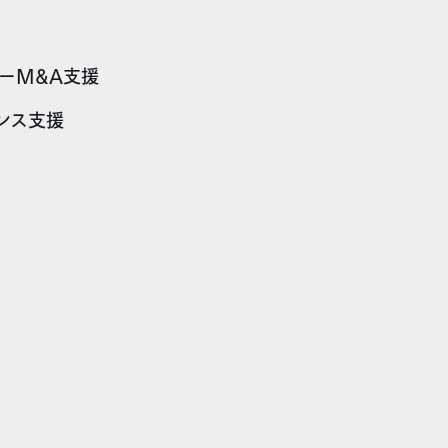
ーM&A支援
ンス支援