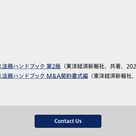
法務ハンドブック 第2版
（東洋経済新報社、共著、202
法務ハンドブック M&A契約書式編
（東洋経済新報社、
Contact Us