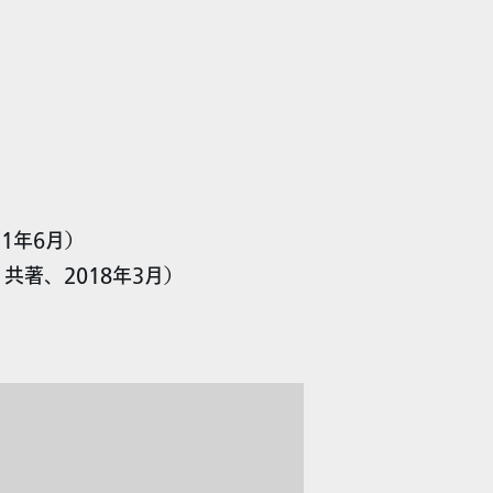
1年6月）
共著、2018年3月）