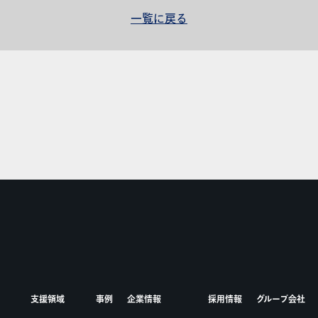
一覧に戻る
支援領域
事例
企業情報
採用情報
グループ会社