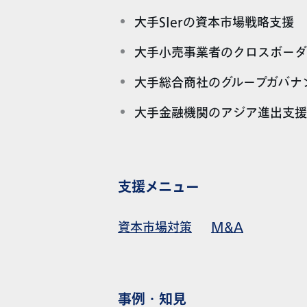
大手SIerの資本市場戦略支援
大手小売事業者のクロスボーダ
大手総合商社のグループガバナ
大手金融機関のアジア進出支援
支援メニュー
資本市場対策
M&A
事例・知見