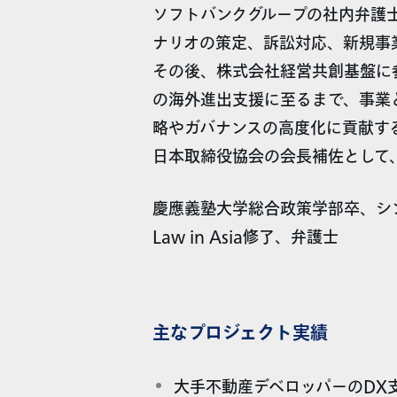
ソフトバンクグループの社内弁護
ナリオの策定、訴訟対応、新規事
その後、株式会社経営共創基盤に
の海外進出支援に至るまで、事業
略やガバナンスの高度化に貢献す
日本取締役協会の会長補佐として
慶應義塾大学総合政策学部卒、シンガポール経営大
Law in Asia修了、弁護士
主なプロジェクト実績
大手不動産デベロッパーのDX