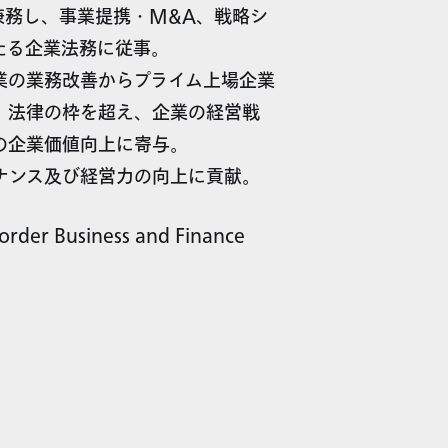
兼務し、事業提携・M&A、戦略シ
たる企業法務に従事。
業の業務改善からプライム上場企業
。法律の枠を超え、企業の経営戦
の企業価値向上に寄与。
ナンス及び経営力の向上に貢献。
 Business and Finance