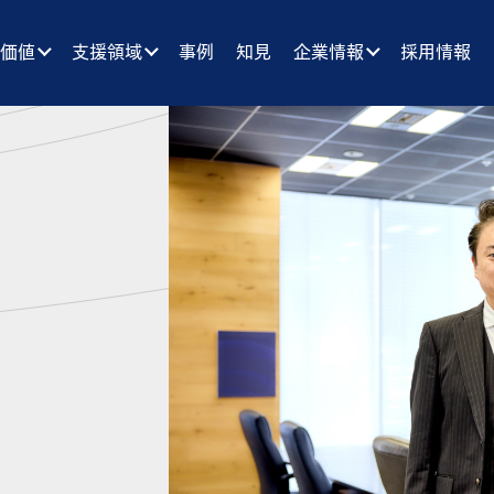
供価値
支援領域
事例
知見
企業情報
採用情報