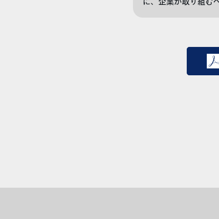
に、企業が取り組むべきリ