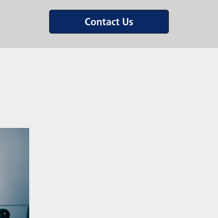
Contact Us