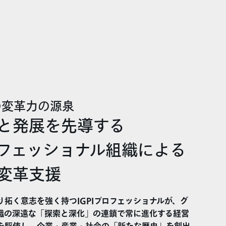
Iの変革力の源泉
と発展を先導する
フェッショナル組織による
変革支援
り拓く意志を強く持つIGPIプロフェッショナルが、グ
織の深遠な「探索と深化」の連鎖で常に進化する経営