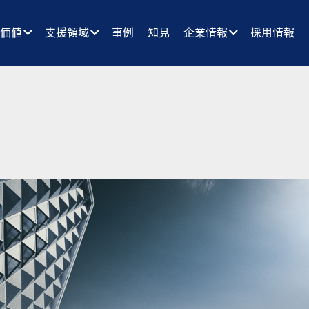
供価値
支援領域
事例
知見
企業情報
採用情報