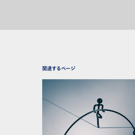
関連するページ