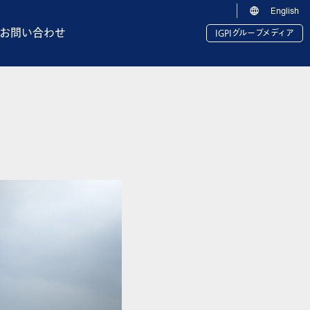
English
お問い合わせ
IGPIグループメディア