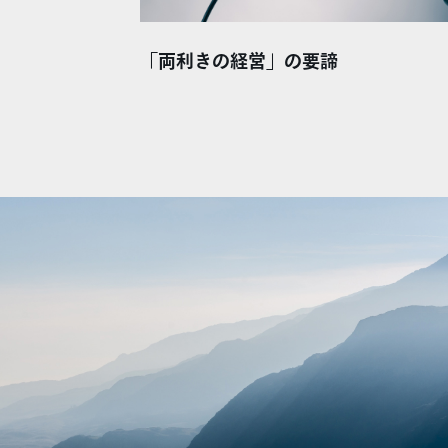
「両利きの経営」の要諦